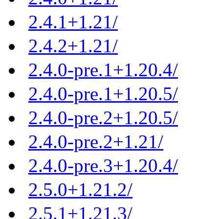
2.4.1+1.21/
2.4.2+1.21/
2.4.0-pre.1+1.20.4/
2.4.0-pre.1+1.20.5/
2.4.0-pre.2+1.20.5/
2.4.0-pre.2+1.21/
2.4.0-pre.3+1.20.4/
2.5.0+1.21.2/
2.5.1+1.21.3/