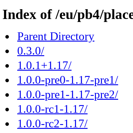
Index of /eu/pb4/plac
Parent Directory
0.3.0/
1.0.1+1.17/
1.0.0-pre0-1.17-pre1/
1.0.0-pre1-1.17-pre2/
1.0.0-rc1-1.17/
1.0.0-rc2-1.17/