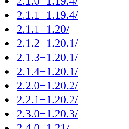
2.1.0+1.19.4/
2.1.1+1.19.4/
2.1.1+1.20/
2.1.2+1.20.1/
2.1.3+1.20.1/
2.1.4+1.20.1/
2.2.0+1.20.2/
2.2.1+1.20.2/
2.3.0+1.20.3/
2.4.0+1.21/