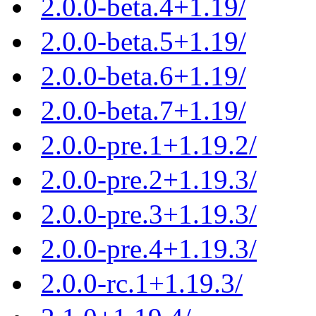
2.0.0-beta.4+1.19/
2.0.0-beta.5+1.19/
2.0.0-beta.6+1.19/
2.0.0-beta.7+1.19/
2.0.0-pre.1+1.19.2/
2.0.0-pre.2+1.19.3/
2.0.0-pre.3+1.19.3/
2.0.0-pre.4+1.19.3/
2.0.0-rc.1+1.19.3/