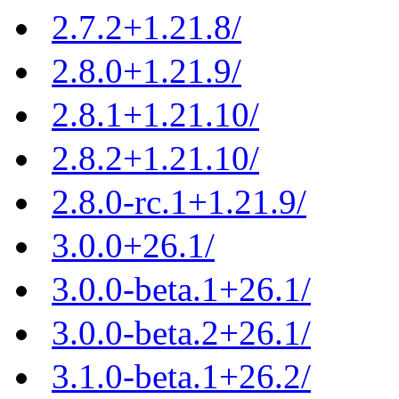
2.7.2+1.21.8/
2.8.0+1.21.9/
2.8.1+1.21.10/
2.8.2+1.21.10/
2.8.0-rc.1+1.21.9/
3.0.0+26.1/
3.0.0-beta.1+26.1/
3.0.0-beta.2+26.1/
3.1.0-beta.1+26.2/