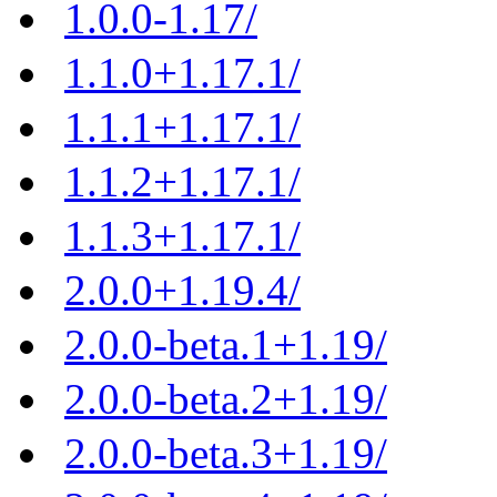
1.0.0-1.17/
1.1.0+1.17.1/
1.1.1+1.17.1/
1.1.2+1.17.1/
1.1.3+1.17.1/
2.0.0+1.19.4/
2.0.0-beta.1+1.19/
2.0.0-beta.2+1.19/
2.0.0-beta.3+1.19/