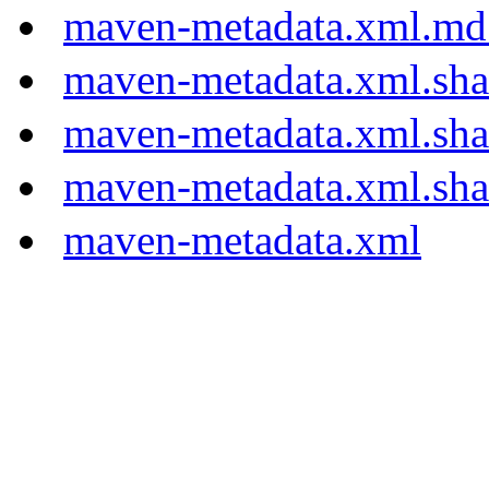
maven-metadata.xml.md
maven-metadata.xml.sh
maven-metadata.xml.sh
maven-metadata.xml.sh
maven-metadata.xml