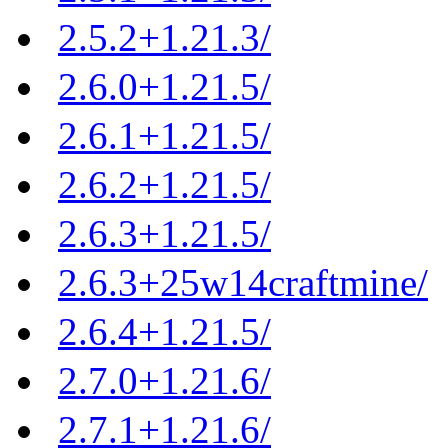
2.5.2+1.21.3/
2.6.0+1.21.5/
2.6.1+1.21.5/
2.6.2+1.21.5/
2.6.3+1.21.5/
2.6.3+25w14craftmine/
2.6.4+1.21.5/
2.7.0+1.21.6/
2.7.1+1.21.6/