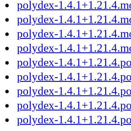
polydex-1.4.1+1.21.4.m
polydex-1.4.1+1.21.4.m
polydex-1.4.1+1.21.4.m
polydex-1.4.1+1.21.4.m
polydex-1.4.1+1.21.4.
polydex-1.4.1+1.21.4.p
polydex-1.4.1+1.21.4.p
polydex-1.4.1+1.21.4.p
polydex-1.4.1+1.21.4.p