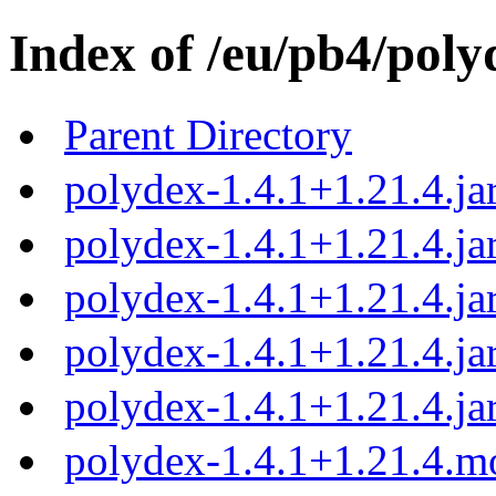
Index of /eu/pb4/poly
Parent Directory
polydex-1.4.1+1.21.4.ja
polydex-1.4.1+1.21.4.ja
polydex-1.4.1+1.21.4.ja
polydex-1.4.1+1.21.4.ja
polydex-1.4.1+1.21.4.ja
polydex-1.4.1+1.21.4.