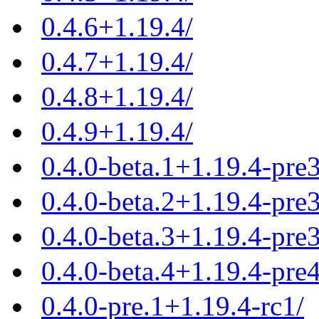
0.4.6+1.19.4/
0.4.7+1.19.4/
0.4.8+1.19.4/
0.4.9+1.19.4/
0.4.0-beta.1+1.19.4-pre3
0.4.0-beta.2+1.19.4-pre3
0.4.0-beta.3+1.19.4-pre3
0.4.0-beta.4+1.19.4-pre4
0.4.0-pre.1+1.19.4-rc1/