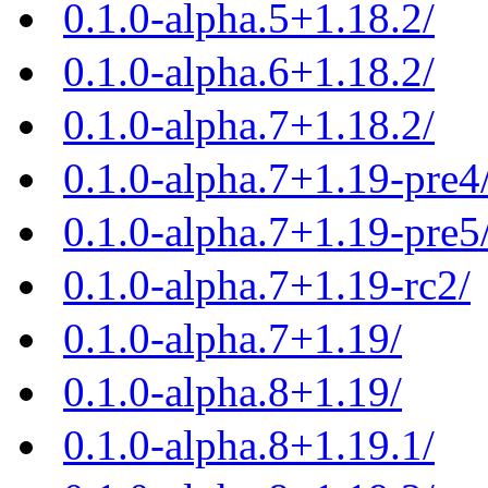
0.1.0-alpha.5+1.18.2/
0.1.0-alpha.6+1.18.2/
0.1.0-alpha.7+1.18.2/
0.1.0-alpha.7+1.19-pre4
0.1.0-alpha.7+1.19-pre5
0.1.0-alpha.7+1.19-rc2/
0.1.0-alpha.7+1.19/
0.1.0-alpha.8+1.19/
0.1.0-alpha.8+1.19.1/