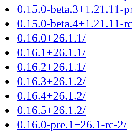
0.15.0-beta.3+1.21.11-p
0.15.0-beta.4+1.21.11-r
0.16.0+26.1.1/
0.16.1+26.1.1/
0.16.2+26.1.1/
0.16.3+26.1.2/
0.16.4+26.1.2/
0.16.5+26.1.2/
0.16.0-pre.1+26.1-rc-2/