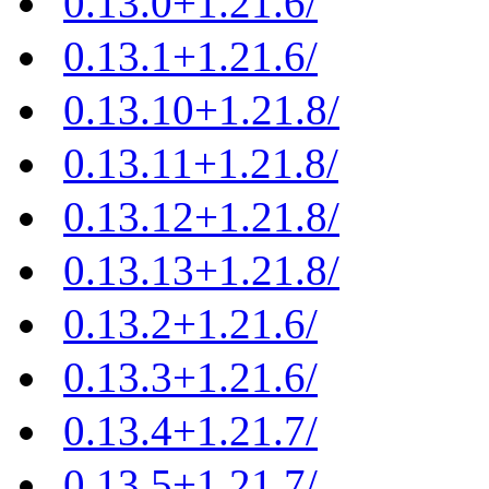
0.13.0+1.21.6/
0.13.1+1.21.6/
0.13.10+1.21.8/
0.13.11+1.21.8/
0.13.12+1.21.8/
0.13.13+1.21.8/
0.13.2+1.21.6/
0.13.3+1.21.6/
0.13.4+1.21.7/
0.13.5+1.21.7/