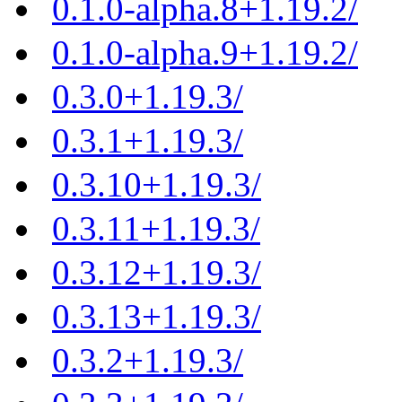
0.1.0-alpha.8+1.19.2/
0.1.0-alpha.9+1.19.2/
0.3.0+1.19.3/
0.3.1+1.19.3/
0.3.10+1.19.3/
0.3.11+1.19.3/
0.3.12+1.19.3/
0.3.13+1.19.3/
0.3.2+1.19.3/