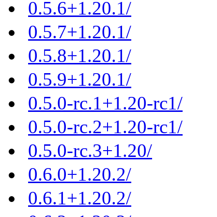
0.5.6+1.20.1/
0.5.7+1.20.1/
0.5.8+1.20.1/
0.5.9+1.20.1/
0.5.0-rc.1+1.20-rc1/
0.5.0-rc.2+1.20-rc1/
0.5.0-rc.3+1.20/
0.6.0+1.20.2/
0.6.1+1.20.2/