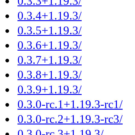
0.3.3+1.19.3/
0.3.4+1.19.3/
0.3.5+1.19.3/
0.3.6+1.19.3/
0.3.7+1.19.3/
0.3.8+1.19.3/
0.3.9+1.19.3/
0.3.0-rc.1+1.19.3-rc1/
0.3.0-rc.2+1.19.3-rc3/
0.3.0-rc.3+1.19.3/