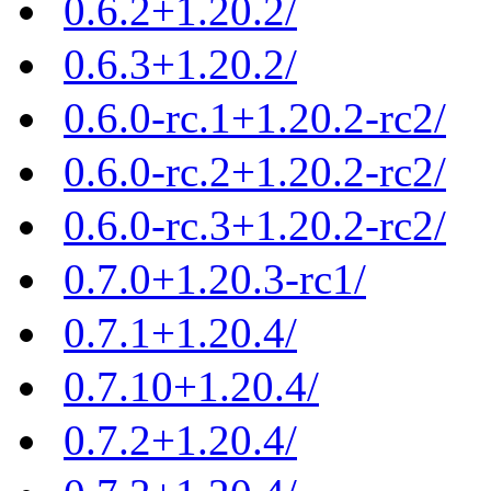
0.6.2+1.20.2/
0.6.3+1.20.2/
0.6.0-rc.1+1.20.2-rc2/
0.6.0-rc.2+1.20.2-rc2/
0.6.0-rc.3+1.20.2-rc2/
0.7.0+1.20.3-rc1/
0.7.1+1.20.4/
0.7.10+1.20.4/
0.7.2+1.20.4/