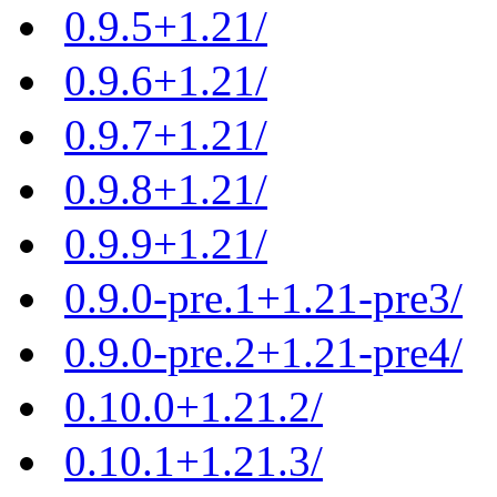
0.9.5+1.21/
0.9.6+1.21/
0.9.7+1.21/
0.9.8+1.21/
0.9.9+1.21/
0.9.0-pre.1+1.21-pre3/
0.9.0-pre.2+1.21-pre4/
0.10.0+1.21.2/
0.10.1+1.21.3/