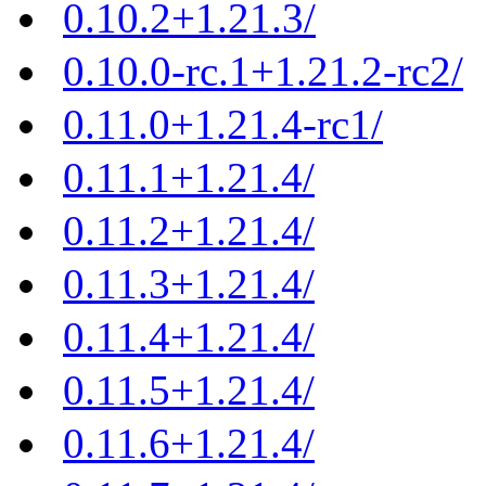
0.10.2+1.21.3/
0.10.0-rc.1+1.21.2-rc2/
0.11.0+1.21.4-rc1/
0.11.1+1.21.4/
0.11.2+1.21.4/
0.11.3+1.21.4/
0.11.4+1.21.4/
0.11.5+1.21.4/
0.11.6+1.21.4/