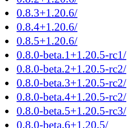
0.8.3+1.20.6/
0.8.4+1.20.6/
0.8.5+1.20.6/
0.8.0-beta.1+1.20.5-rc1/
0.8.0-beta.2+1.20.5-rc2/
0.8.0-beta.3+1.20.5-rc2/
0.8.0-beta.4+1.20.5-rc2/
0.8.0-beta.5+1.20.5-rc3/
0.8.0-beta.6+1.20.5/