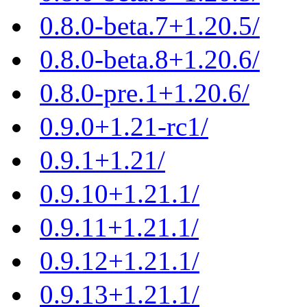
0.8.0-beta.7+1.20.5/
0.8.0-beta.8+1.20.6/
0.8.0-pre.1+1.20.6/
0.9.0+1.21-rc1/
0.9.1+1.21/
0.9.10+1.21.1/
0.9.11+1.21.1/
0.9.12+1.21.1/
0.9.13+1.21.1/