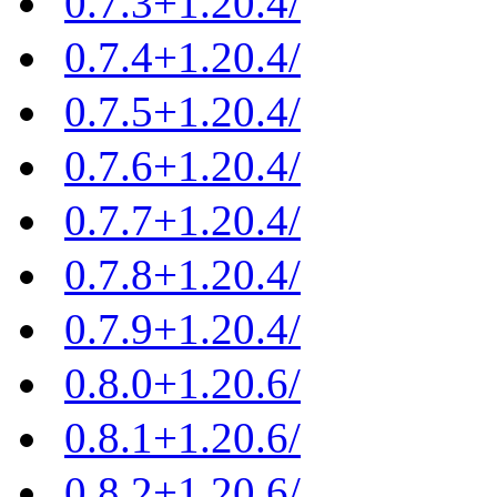
0.7.3+1.20.4/
0.7.4+1.20.4/
0.7.5+1.20.4/
0.7.6+1.20.4/
0.7.7+1.20.4/
0.7.8+1.20.4/
0.7.9+1.20.4/
0.8.0+1.20.6/
0.8.1+1.20.6/
0.8.2+1.20.6/