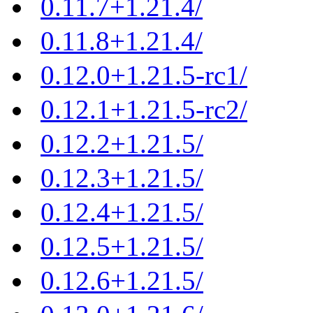
0.11.7+1.21.4/
0.11.8+1.21.4/
0.12.0+1.21.5-rc1/
0.12.1+1.21.5-rc2/
0.12.2+1.21.5/
0.12.3+1.21.5/
0.12.4+1.21.5/
0.12.5+1.21.5/
0.12.6+1.21.5/