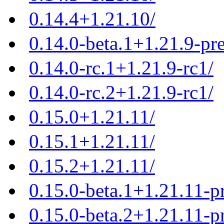
0.14.4+1.21.10/
0.14.0-beta.1+1.21.9-pr
0.14.0-rc.1+1.21.9-rc1/
0.14.0-rc.2+1.21.9-rc1/
0.15.0+1.21.11/
0.15.1+1.21.11/
0.15.2+1.21.11/
0.15.0-beta.1+1.21.11-p
0.15.0-beta.2+1.21.11-p