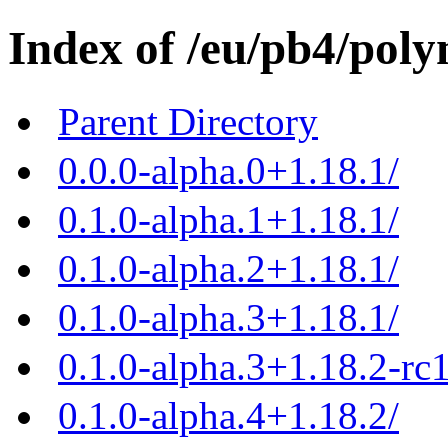
Index of /eu/pb4/poly
Parent Directory
0.0.0-alpha.0+1.18.1/
0.1.0-alpha.1+1.18.1/
0.1.0-alpha.2+1.18.1/
0.1.0-alpha.3+1.18.1/
0.1.0-alpha.3+1.18.2-rc1
0.1.0-alpha.4+1.18.2/