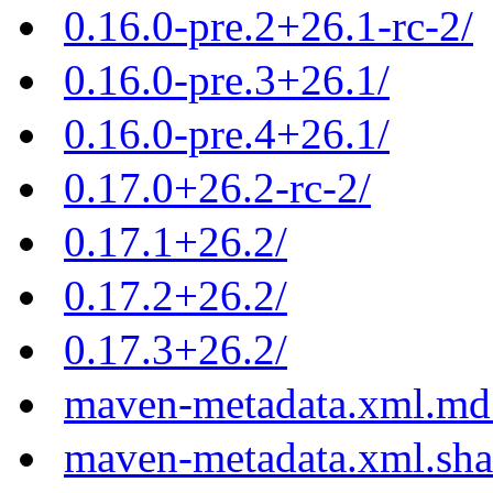
0.16.0-pre.2+26.1-rc-2/
0.16.0-pre.3+26.1/
0.16.0-pre.4+26.1/
0.17.0+26.2-rc-2/
0.17.1+26.2/
0.17.2+26.2/
0.17.3+26.2/
maven-metadata.xml.md
maven-metadata.xml.sh