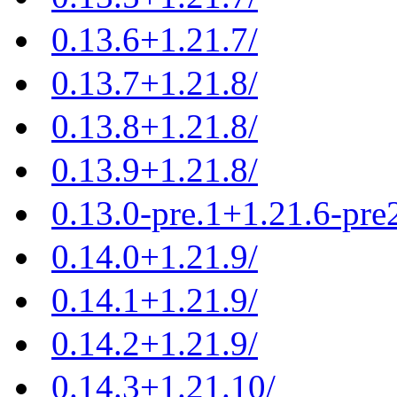
0.13.6+1.21.7/
0.13.7+1.21.8/
0.13.8+1.21.8/
0.13.9+1.21.8/
0.13.0-pre.1+1.21.6-pre
0.14.0+1.21.9/
0.14.1+1.21.9/
0.14.2+1.21.9/
0.14.3+1.21.10/