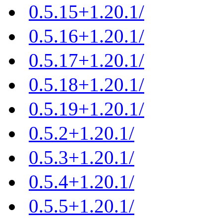
0.5.15+1.20.1/
0.5.16+1.20.1/
0.5.17+1.20.1/
0.5.18+1.20.1/
0.5.19+1.20.1/
0.5.2+1.20.1/
0.5.3+1.20.1/
0.5.4+1.20.1/
0.5.5+1.20.1/