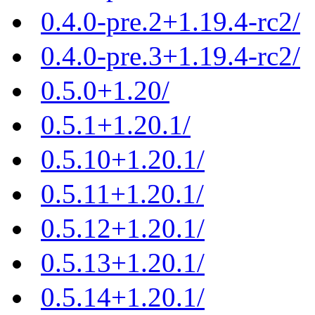
0.4.0-pre.2+1.19.4-rc2/
0.4.0-pre.3+1.19.4-rc2/
0.5.0+1.20/
0.5.1+1.20.1/
0.5.10+1.20.1/
0.5.11+1.20.1/
0.5.12+1.20.1/
0.5.13+1.20.1/
0.5.14+1.20.1/