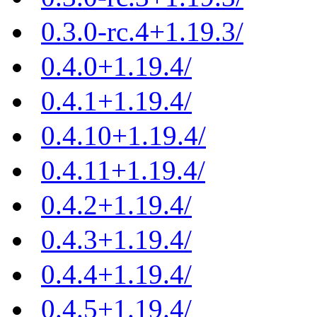
0.3.0-rc.4+1.19.3/
0.4.0+1.19.4/
0.4.1+1.19.4/
0.4.10+1.19.4/
0.4.11+1.19.4/
0.4.2+1.19.4/
0.4.3+1.19.4/
0.4.4+1.19.4/
0.4.5+1.19.4/