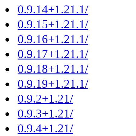
0.9.14+1.21.1/
0.9.15+1.21.1/
0.9.16+1.21.1/
0.9.17+1.21.1/
0.9.18+1.21.1/
0.9.19+1.21.1/
0.9.2+1.21/
0.9.3+1.21/
0.9.4+1.21/