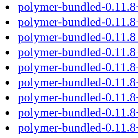
polymer-bundled-0.11.
polymer-bundled-0.11.8
polymer-bundled-0.11.8
polymer-bundled-0.11.8
polymer-bundled-0.11.8
polymer-bundled-0.11.
polymer-bundled-0.11.8
polymer-bundled-0.11.8
polymer-bundled-0.11.8