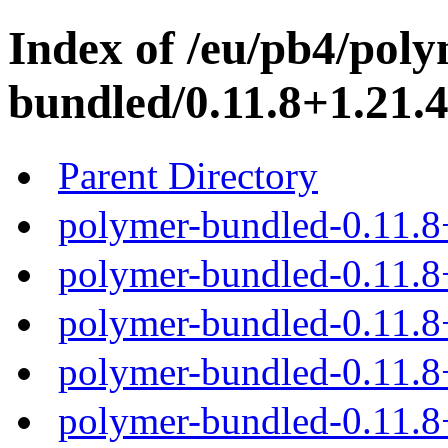
Index of /eu/pb4/poly
bundled/0.11.8+1.21.4
Parent Directory
polymer-bundled-0.11.8
polymer-bundled-0.11.8+
polymer-bundled-0.11.8+
polymer-bundled-0.11.8+
polymer-bundled-0.11.8+