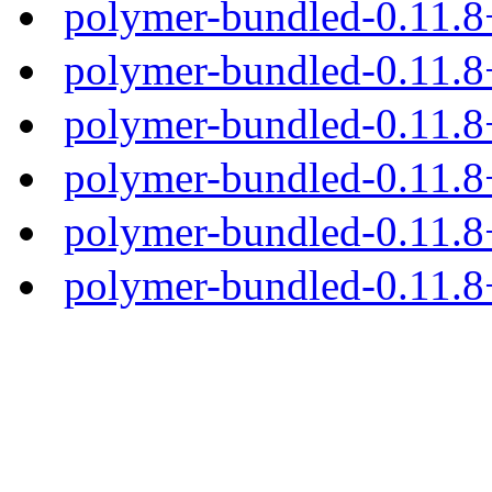
polymer-bundled-0.11.8
polymer-bundled-0.11.8
polymer-bundled-0.11.8+
polymer-bundled-0.11.8+
polymer-bundled-0.11.8+
polymer-bundled-0.11.8+