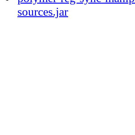
sources.jar