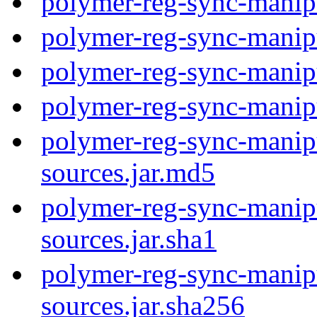
polymer-reg-sync-manip
polymer-reg-sync-manip
polymer-reg-sync-manip
polymer-reg-sync-manip
polymer-reg-sync-manipu
sources.jar.md5
polymer-reg-sync-manipu
sources.jar.sha1
polymer-reg-sync-manipu
sources.jar.sha256