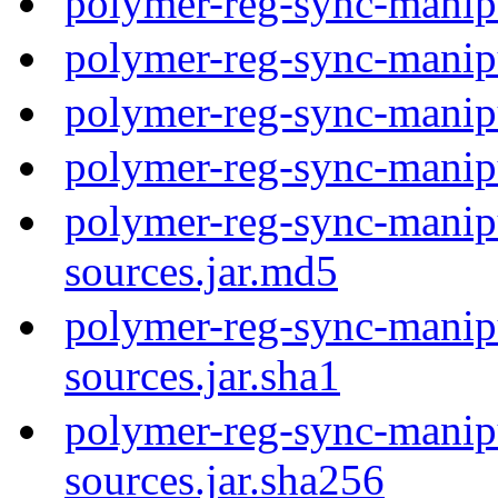
polymer-reg-sync-manip
polymer-reg-sync-manip
polymer-reg-sync-manip
polymer-reg-sync-manip
polymer-reg-sync-manipu
sources.jar.md5
polymer-reg-sync-manipu
sources.jar.sha1
polymer-reg-sync-manipu
sources.jar.sha256