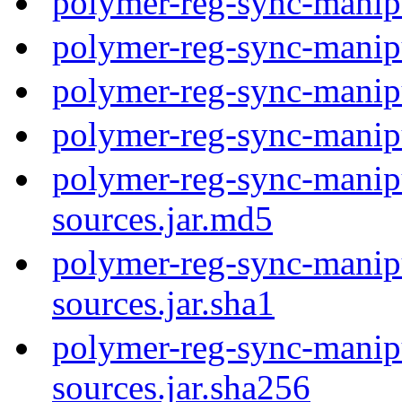
polymer-reg-sync-manip
polymer-reg-sync-manip
polymer-reg-sync-manip
polymer-reg-sync-manip
polymer-reg-sync-manipu
sources.jar.md5
polymer-reg-sync-manipu
sources.jar.sha1
polymer-reg-sync-manipu
sources.jar.sha256