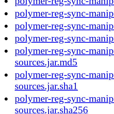
polymer-reg-sync-manip
polymer-reg-sync-manip
polymer-reg-sync-manip
polymer-reg-sync-manip
polymer-reg-sync-manipu
sources.jar.md5
polymer-reg-sync-manipu
sources.jar.sha1
polymer-reg-sync-manipu
sources.jar.sha256