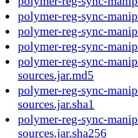
polymer-reg-sync-manip
polymer-reg-sync-manip
polymer-reg-sync-manip
polymer-reg-sync-manip
polymer-reg-sync-manipu
sources.jar.md5
polymer-reg-sync-manipu
sources.jar.sha1
polymer-reg-sync-manipu
sources.jar.sha256