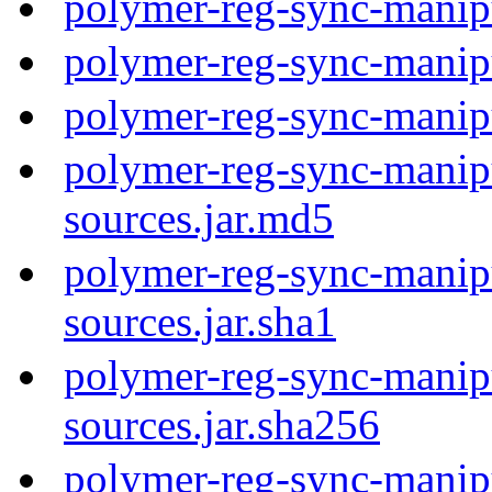
polymer-reg-sync-manip
polymer-reg-sync-manip
polymer-reg-sync-manip
polymer-reg-sync-manipu
sources.jar.md5
polymer-reg-sync-manipu
sources.jar.sha1
polymer-reg-sync-manipu
sources.jar.sha256
polymer-reg-sync-manipu