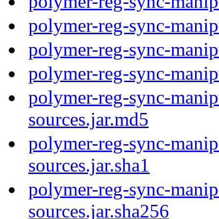
polymer-reg-sync-manip
polymer-reg-sync-manip
polymer-reg-sync-manip
polymer-reg-sync-manip
polymer-reg-sync-manipu
sources.jar.md5
polymer-reg-sync-manipu
sources.jar.sha1
polymer-reg-sync-manipu
sources.jar.sha256