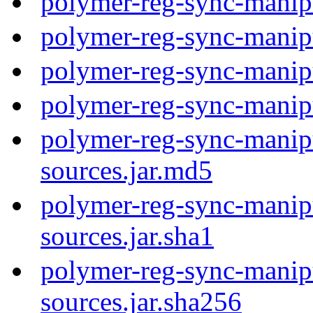
polymer-reg-sync-manip
polymer-reg-sync-manip
polymer-reg-sync-manip
polymer-reg-sync-manip
polymer-reg-sync-manipu
sources.jar.md5
polymer-reg-sync-manipu
sources.jar.sha1
polymer-reg-sync-manipu
sources.jar.sha256