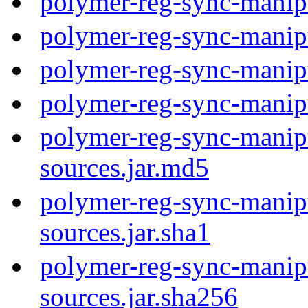
polymer-reg-sync-manip
polymer-reg-sync-manip
polymer-reg-sync-manip
polymer-reg-sync-manip
polymer-reg-sync-manipu
sources.jar.md5
polymer-reg-sync-manipu
sources.jar.sha1
polymer-reg-sync-manipu
sources.jar.sha256