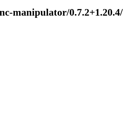
nc-manipulator/0.7.2+1.20.4/