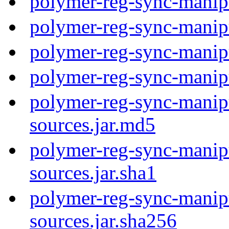
polymer-reg-sync-manip
polymer-reg-sync-manip
polymer-reg-sync-manip
polymer-reg-sync-manip
polymer-reg-sync-manipu
sources.jar.md5
polymer-reg-sync-manipu
sources.jar.sha1
polymer-reg-sync-manipu
sources.jar.sha256