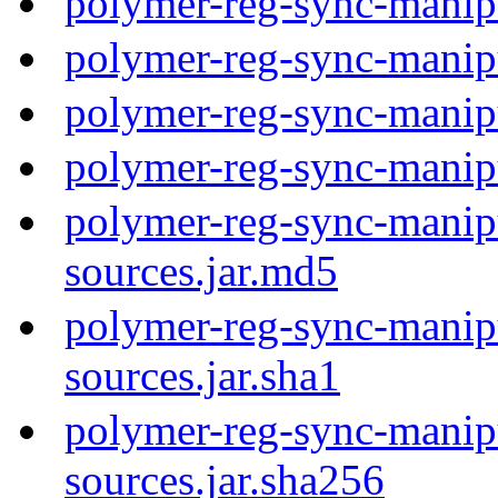
polymer-reg-sync-manip
polymer-reg-sync-manip
polymer-reg-sync-manip
polymer-reg-sync-manip
polymer-reg-sync-manipu
sources.jar.md5
polymer-reg-sync-manipu
sources.jar.sha1
polymer-reg-sync-manipu
sources.jar.sha256