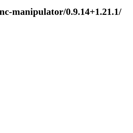
nc-manipulator/0.9.14+1.21.1/