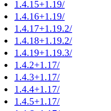
1.4.15+1.19/
1.4.16+1.19/
1.4.17+1.19.2/
1.4.18+1.19.2/
1.4.19+1.19.3/
1.4.2+1.17/
1.4.3+1.17/
1.4.4+1.17/
1.4.5+1.17/