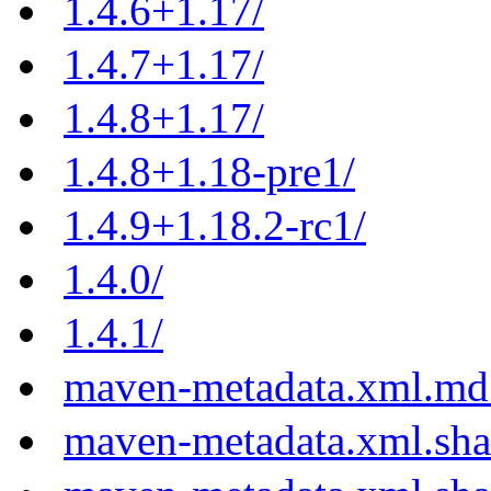
1.4.6+1.17/
1.4.7+1.17/
1.4.8+1.17/
1.4.8+1.18-pre1/
1.4.9+1.18.2-rc1/
1.4.0/
1.4.1/
maven-metadata.xml.md
maven-metadata.xml.sh