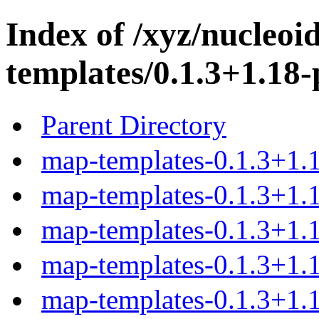
Index of /xyz/nucleoi
templates/0.1.3+1.18-
Parent Directory
map-templates-0.1.3+1.1
map-templates-0.1.3+1.1
map-templates-0.1.3+1.1
map-templates-0.1.3+1.1
map-templates-0.1.3+1.1