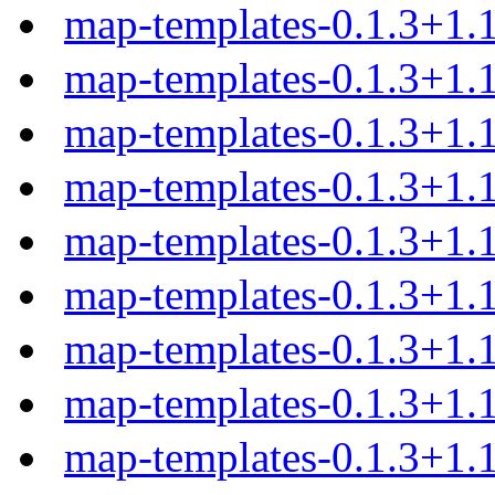
map-templates-0.1.3+1
map-templates-0.1.3+1.
map-templates-0.1.3+1.
map-templates-0.1.3+1.
map-templates-0.1.3+1.
map-templates-0.1.3+1.1
map-templates-0.1.3+1.1
map-templates-0.1.3+1.1
map-templates-0.1.3+1.1