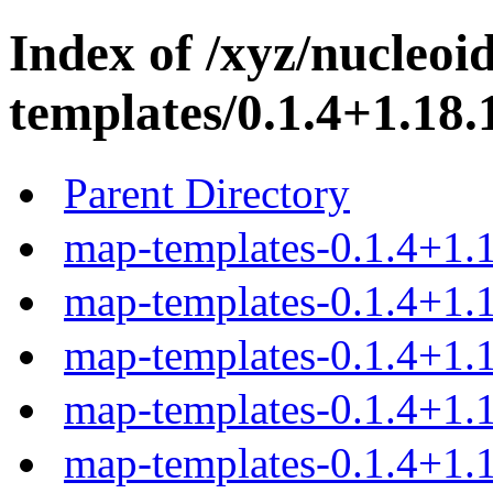
Index of /xyz/nucleoi
templates/0.1.4+1.18.
Parent Directory
map-templates-0.1.4+1.1
map-templates-0.1.4+1.1
map-templates-0.1.4+1.1
map-templates-0.1.4+1.1
map-templates-0.1.4+1.1