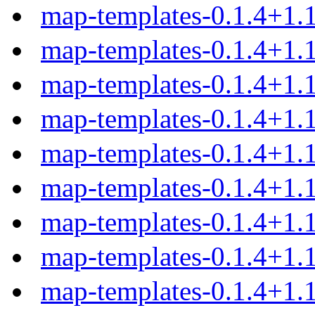
map-templates-0.1.4+1
map-templates-0.1.4+1.
map-templates-0.1.4+1.
map-templates-0.1.4+1.
map-templates-0.1.4+1.
map-templates-0.1.4+1.1
map-templates-0.1.4+1.1
map-templates-0.1.4+1.1
map-templates-0.1.4+1.1