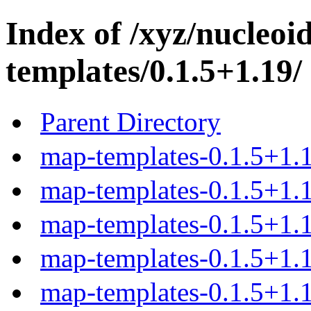
Index of /xyz/nucleoi
templates/0.1.5+1.19/
Parent Directory
map-templates-0.1.5+1.
map-templates-0.1.5+1.1
map-templates-0.1.5+1.1
map-templates-0.1.5+1.1
map-templates-0.1.5+1.1