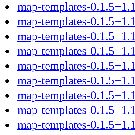
map-templates-0.1.5+1
map-templates-0.1.5+1.
map-templates-0.1.5+1.
map-templates-0.1.5+1.
map-templates-0.1.5+1.
map-templates-0.1.5+1.1
map-templates-0.1.5+1.1
map-templates-0.1.5+1.1
map-templates-0.1.5+1.1