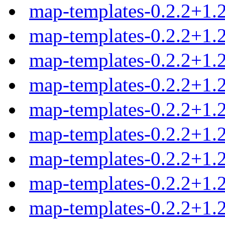
map-templates-0.2.2+1
map-templates-0.2.2+1.
map-templates-0.2.2+1.
map-templates-0.2.2+1.
map-templates-0.2.2+1.
map-templates-0.2.2+1.2
map-templates-0.2.2+1.2
map-templates-0.2.2+1.2
map-templates-0.2.2+1.2