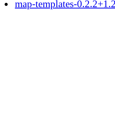
map-templates-0.2.2+1.2