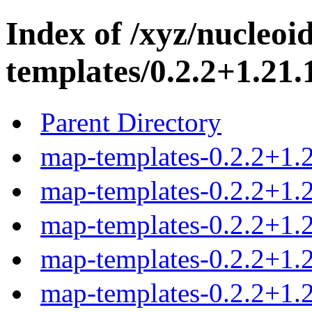
Index of /xyz/nucleoi
templates/0.2.2+1.21.
Parent Directory
map-templates-0.2.2+1.2
map-templates-0.2.2+1.2
map-templates-0.2.2+1.2
map-templates-0.2.2+1.2
map-templates-0.2.2+1.2