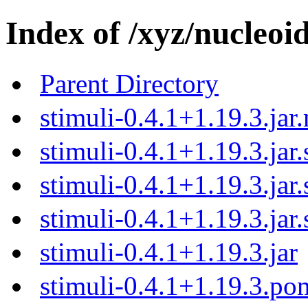
Index of /xyz/nucleoid
Parent Directory
stimuli-0.4.1+1.19.3.jar
stimuli-0.4.1+1.19.3.jar
stimuli-0.4.1+1.19.3.jar
stimuli-0.4.1+1.19.3.jar
stimuli-0.4.1+1.19.3.jar
stimuli-0.4.1+1.19.3.p