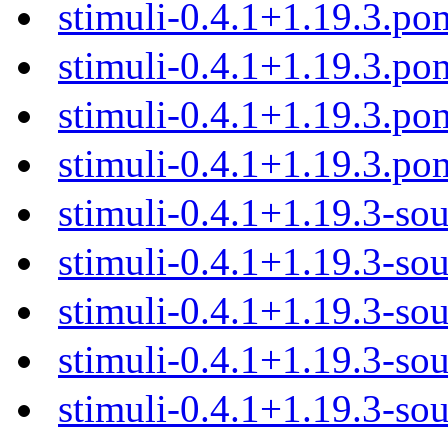
stimuli-0.4.1+1.19.3.po
stimuli-0.4.1+1.19.3.p
stimuli-0.4.1+1.19.3.p
stimuli-0.4.1+1.19.3.po
stimuli-0.4.1+1.19.3-sou
stimuli-0.4.1+1.19.3-sou
stimuli-0.4.1+1.19.3-sou
stimuli-0.4.1+1.19.3-sou
stimuli-0.4.1+1.19.3-sou