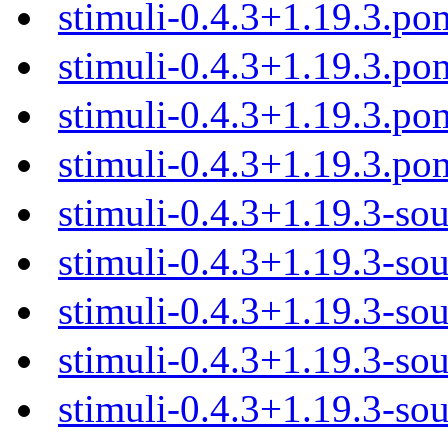
stimuli-0.4.3+1.19.3.po
stimuli-0.4.3+1.19.3.p
stimuli-0.4.3+1.19.3.p
stimuli-0.4.3+1.19.3.po
stimuli-0.4.3+1.19.3-sou
stimuli-0.4.3+1.19.3-sou
stimuli-0.4.3+1.19.3-sou
stimuli-0.4.3+1.19.3-sou
stimuli-0.4.3+1.19.3-sou