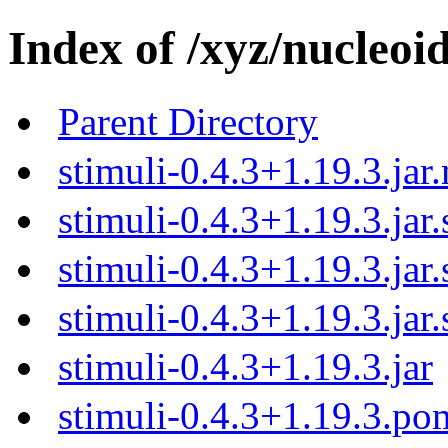
Index of /xyz/nucleoid
Parent Directory
stimuli-0.4.3+1.19.3.jar
stimuli-0.4.3+1.19.3.jar
stimuli-0.4.3+1.19.3.jar
stimuli-0.4.3+1.19.3.jar
stimuli-0.4.3+1.19.3.jar
stimuli-0.4.3+1.19.3.p